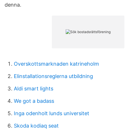
denna.
Overskottsmarknaden katrineholm
Elinstallationsreglerna utbildning
Aldi smart lights
We got a badass
Inga odenholt lunds universitet
Skoda kodiaq seat